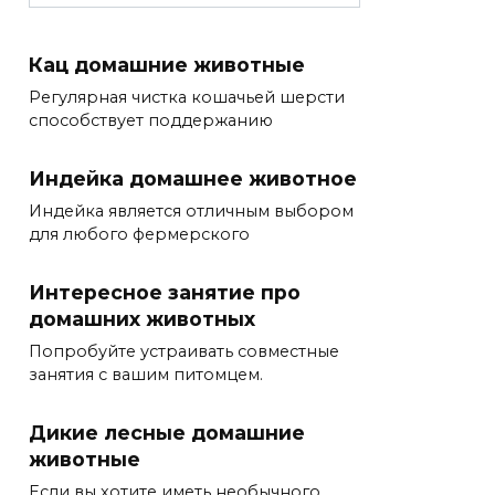
Кац домашние животные
Регулярная чистка кошачьей шерсти
способствует поддержанию
Индейка домашнее животное
Индейка является отличным выбором
для любого фермерского
Интересное занятие про
домашних животных
Попробуйте устраивать совместные
занятия с вашим питомцем.
Дикие лесные домашние
животные
Если вы хотите иметь необычного