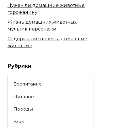
Нужен ли домашние животные
горожанину
Жизнь домашних животных
мультик персонажи
Содержание проекта домашние
животные
Рубрики
Воспитание
Питание
Породы
Уход