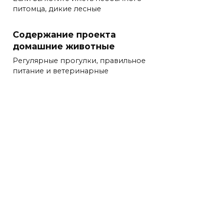
питомца, дикие лесные
Содержание проекта
домашние животные
Регулярные прогулки, правильное
питание и ветеринарные