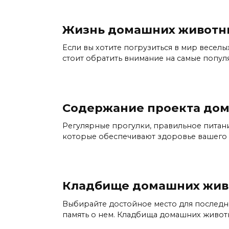
Жизнь домашних животн
Если вы хотите погрузиться в мир весел
стоит обратить внимание на самые попул
Содержание проекта до
Регулярные прогулки, правильное питан
которые обеспечивают здоровье вашего 
Кладбище домашних жив
Выбирайте достойное место для последн
память о нем. Кладбища домашних живот