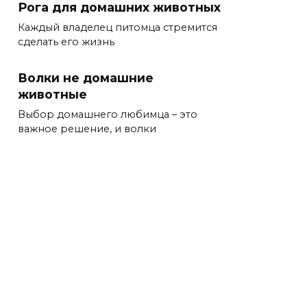
Рога для домашних животных
Каждый владелец питомца стремится
сделать его жизнь
Волки не домашние
животные
Выбор домашнего любимца – это
важное решение, и волки