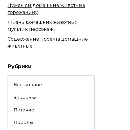
Нужен ли домашние животные
горожанину
Жизнь домашних животных
мультик персонажи
Содержание проекта домашние
животные
Рубрики
Воспитание
Здоровье
Питание
Породы