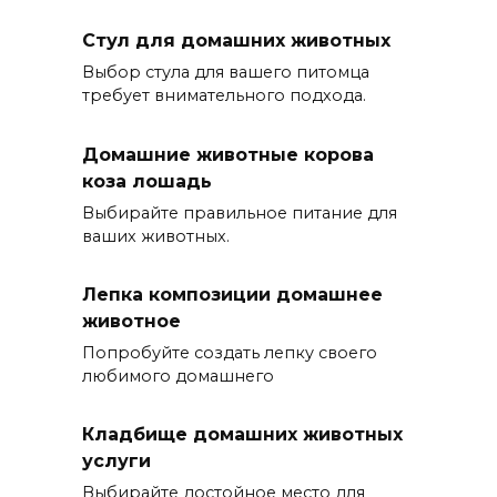
Стул для домашних животных
Выбор стула для вашего питомца
требует внимательного подхода.
Домашние животные корова
коза лошадь
Выбирайте правильное питание для
ваших животных.
Лепка композиции домашнее
животное
Попробуйте создать лепку своего
любимого домашнего
Кладбище домашних животных
услуги
Выбирайте достойное место для