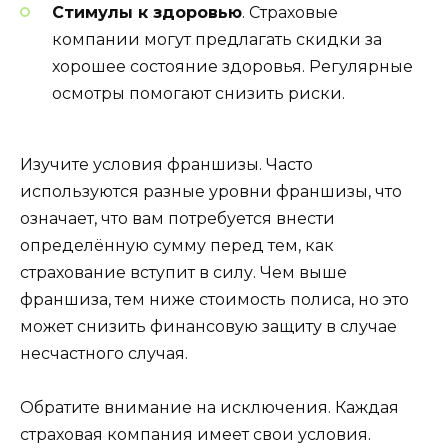
Стимулы к здоровью
. Страховые
компании могут предлагать скидки за
хорошее состояние здоровья. Регулярные
осмотры помогают снизить риски.
Изучите условия франшизы. Часто
используются разные уровни франшизы, что
означает, что вам потребуется внести
определённую сумму перед тем, как
страхование вступит в силу. Чем выше
франшиза, тем ниже стоимость полиса, но это
может снизить финансовую защиту в случае
несчастного случая.
Обратите внимание на исключения. Каждая
страховая компания имеет свои условия.