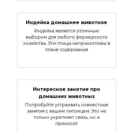
Индейка домашнее животное
Индейка является отличным
выбором для любого фермерского
хозяйства. Эти птицы неприхотливы в
плане содержания
Интересное занятие про
домашних животных
Попробуйте устраивать совместные
занятия с вашим питомцем. Это не
только укрепляет связь, но и
приносит