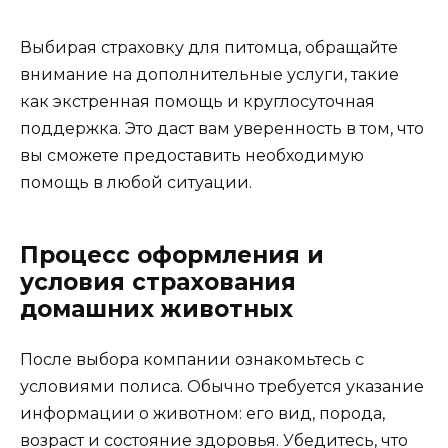
Выбирая страховку для питомца, обращайте
внимание на дополнительные услуги, такие
как экстренная помощь и круглосуточная
поддержка. Это даст вам уверенность в том, что
вы сможете предоставить необходимую
помощь в любой ситуации.
Процесс оформления и
условия страхования
домашних животных
После выбора компании ознакомьтесь с
условиями полиса. Обычно требуется указание
информации о животном: его вид, порода,
возраст и состояние здоровья. Убедитесь, что