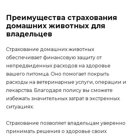
Преимущества страхования
домашних животных для
владельцев
Страхование домашних животных
обеспечивает финансовую защиту от
непредвиденных расходов на здоровье
вашего питомца. Оно помогает покрыть
расходы на ветеринарные услуги, операции и
лекарства. Благодаря полису вы сможете
избежать значительных затрат в экстренных
ситуациях.
Страхование позволяет владельцам уверенно
принимать решения о здоровье своих