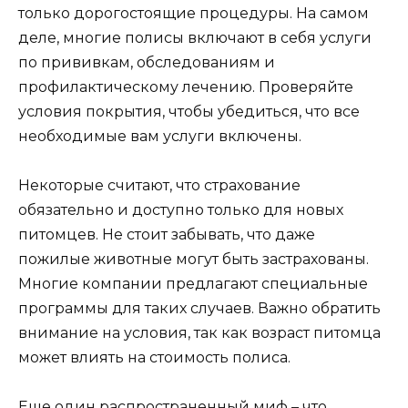
только дорогостоящие процедуры. На самом
деле, многие полисы включают в себя услуги
по прививкам, обследованиям и
профилактическому лечению. Проверяйте
условия покрытия, чтобы убедиться, что все
необходимые вам услуги включены.
Некоторые считают, что страхование
обязательно и доступно только для новых
питомцев. Не стоит забывать, что даже
пожилые животные могут быть застрахованы.
Многие компании предлагают специальные
программы для таких случаев. Важно обратить
внимание на условия, так как возраст питомца
может влиять на стоимость полиса.
Еще один распространенный миф – что