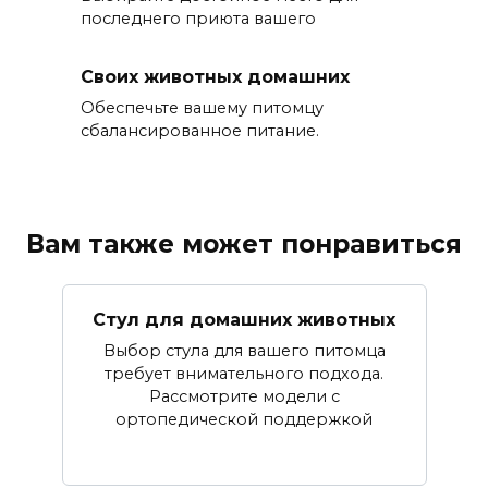
последнего приюта вашего
Своих животных домашних
Обеспечьте вашему питомцу
сбалансированное питание.
Вам также может понравиться
Стул для домашних животных
Выбор стула для вашего питомца
требует внимательного подхода.
Рассмотрите модели с
ортопедической поддержкой