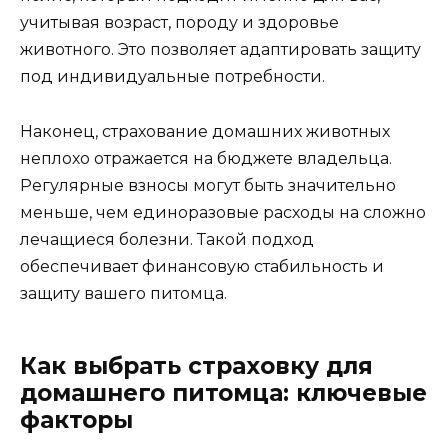
учитывая возраст, породу и здоровье
животного. Это позволяет адаптировать защиту
под индивидуальные потребности.
Наконец, страхование домашних животных
неплохо отражается на бюджете владельца.
Регулярные взносы могут быть значительно
меньше, чем единоразовые расходы на сложно
лечащиеся болезни. Такой подход
обеспечивает финансовую стабильность и
защиту вашего питомца.
Как выбрать страховку для
домашнего питомца: ключевые
факторы