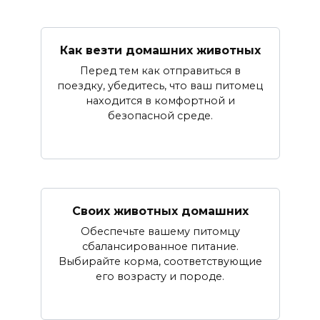
Как везти домашних животных
Перед тем как отправиться в
поездку, убедитесь, что ваш питомец
находится в комфортной и
безопасной среде.
Своих животных домашних
Обеспечьте вашему питомцу
сбалансированное питание.
Выбирайте корма, соответствующие
его возрасту и породе.