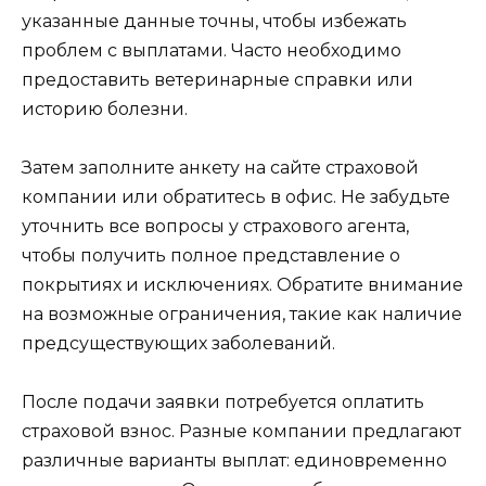
указанные данные точны, чтобы избежать
проблем с выплатами. Часто необходимо
предоставить ветеринарные справки или
историю болезни.
Затем заполните анкету на сайте страховой
компании или обратитесь в офис. Не забудьте
уточнить все вопросы у страхового агента,
чтобы получить полное представление о
покрытиях и исключениях. Обратите внимание
на возможные ограничения, такие как наличие
предсуществующих заболеваний.
После подачи заявки потребуется оплатить
страховой взнос. Разные компании предлагают
различные варианты выплат: единовременно