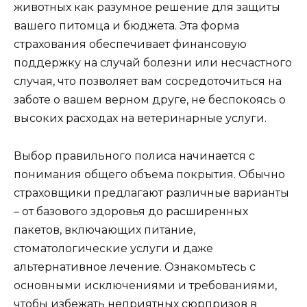
животных как разумное решение для защиты
вашего питомца и бюджета. Эта форма
страхования обеспечивает финансовую
поддержку на случай болезни или несчастного
случая, что позволяет вам сосредоточиться на
заботе о вашем верном друге, не беспокоясь о
высоких расходах на ветеринарные услуги.
Выбор правильного полиса начинается с
понимания общего объема покрытия. Обычно
страховщики предлагают различные варианты
– от базового здоровья до расширенных
пакетов, включающих питание,
стоматологические услуги и даже
альтернативное лечение. Ознакомьтесь с
основными исключениями и требованиями,
чтобы избежать неприятных сюрпризов в