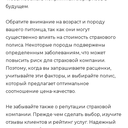
будущем.
Обратите внимание на возраст и породу
вашего питомца, так как они могут
существенно влиять на стоимость страхового
полиса. Некоторые породы подвержены
определенным заболеваниям, что может
повысить риск для страховой компании.
Поэтому, когда вы запрашиваете расценки,
учитывайте эти факторы, и выбирайте полис,
который предлагает оптимальное
соотношение цена-качество.
Не забывайте также о репутации страховой
компании. Прежде чем сделать выбор, изучите
отзывы клиентов и рейтинг услуг. Надежный