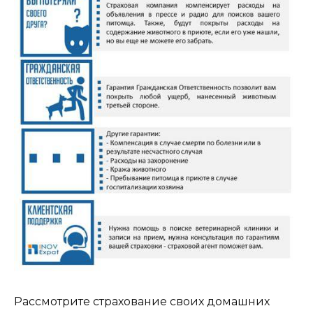
Рассмотрите страхование своих домашних