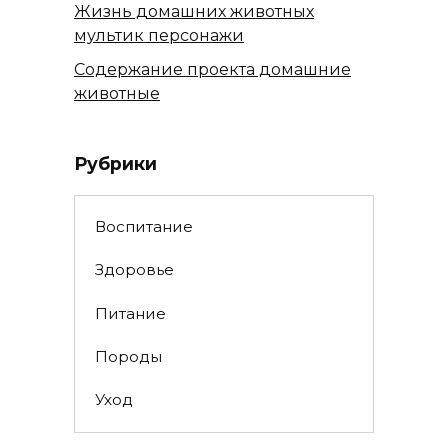
Жизнь домашних животных
мультик персонажи
Содержание проекта домашние
животные
Рубрики
Воспитание
Здоровье
Питание
Породы
Уход