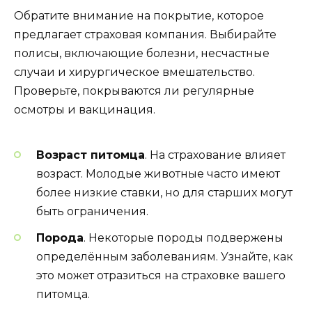
Обратите внимание на покрытие, которое
предлагает страховая компания. Выбирайте
полисы, включающие болезни, несчастные
случаи и хирургическое вмешательство.
Проверьте, покрываются ли регулярные
осмотры и вакцинация.
Возраст питомца
. На страхование влияет
возраст. Молодые животные часто имеют
более низкие ставки, но для старших могут
быть ограничения.
Порода
. Некоторые породы подвержены
определённым заболеваниям. Узнайте, как
это может отразиться на страховке вашего
питомца.