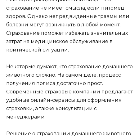
страхование не имеет смысла, если питомец
здоров. Однако непредвиденные травмы или
болезни могут возникнуть в любой момент.
Страхование поможет избежать значительных
затрат на медицинское обслуживание в
критической ситуации.
Некоторые думают, что страхование домашнего
животного сложно. На самом деле, процесс
получения полиса достаточно прост.
Современные страховые компании предлагают
удобные онлайн-сервисы для оформления
страховки, а также консультации с
менеджерами.
Решение о страховании домашнего животного