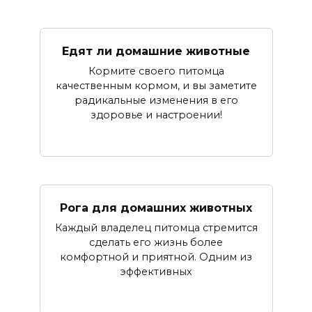
Едят ли домашние животные
Кормите своего питомца
качественным кормом, и вы заметите
радикальные изменения в его
здоровье и настроении!
Рога для домашних животных
Каждый владелец питомца стремится
сделать его жизнь более
комфортной и приятной. Одним из
эффективных