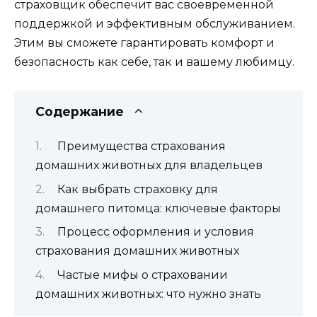
страховщик обеспечит вас своевременной
поддержкой и эффективным обслуживанием.
Этим вы сможете гарантировать комфорт и
безопасность как себе, так и вашему любимцу.
Содержание
Преимущества страхования
домашних животных для владельцев
Как выбрать страховку для
домашнего питомца: ключевые факторы
Процесс оформления и условия
страхования домашних животных
Частые мифы о страховании
домашних животных: что нужно знать