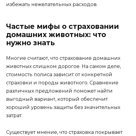
избежать нежелательных расходов.
Частые мифы о страховании
домашних животных: что
нужно знать
Многие считают, что страхование домашних
животных слишком дорогое. На самом деле,
стоимость полиса зависит от конкретной
страховки и породы животного. Сравнение
различных предложений поможет найти
выгодный вариант, который обеспечит
хороший уровень защиты без значительных
затрат.
Существует мнение, что страховка покрывает