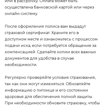
или в рассрочку. Оплата может быть
осуществлена банковской картой или через
онлайн-систему.
После оформления полиса вам выдадут
страховой сертификат. Храните его в
доступном месте и ознакомьтесь с процессом
подачи иска, если потребуется обращение за
компенсацией. Сделайте копии всех важных
документов для удобства в случае
необходимости.
Регулярно проверяйте условия страхования,
так как они могут изменяться. Обновляйте
информацию о питомце и его состоянии
здоровья для обеспечения полной защиты.
При необходимости обновите страховку, чтобы