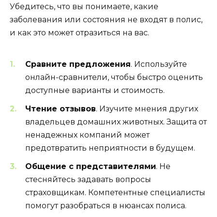
Убедитесь, что вы понимаете, какие
заболевания или состояния не входят в полис,
и как это может отразиться на вас.
Сравните предложения
. Используйте
онлайн-сравнители, чтобы быстро оценить
доступные варианты и стоимость.
Чтение отзывов
. Изучите мнения других
владельцев домашних животных. Защита от
ненадежных компаний может
предотвратить неприятности в будущем.
Общение с представителями
. Не
стесняйтесь задавать вопросы
страховщикам. Компетентные специалисты
помогут разобраться в нюансах полиса.