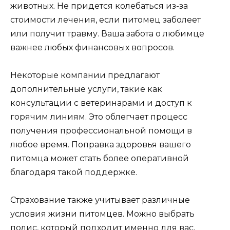
животных. Не придется колебаться из-за
стоимости лечения, если питомец заболеет
или получит травму. Ваша забота о любимце
важнее любых финансовых вопросов.
Некоторые компании предлагают
дополнительные услуги, такие как
консультации с ветеринарами и доступ к
горячим линиям. Это облегчает процесс
получения профессиональной помощи в
любое время. Поправка здоровья вашего
питомца может стать более оперативной
благодаря такой поддержке.
Страхование также учитывает различные
условия жизни питомцев. Можно выбрать
полис, который подходит именно для вас,