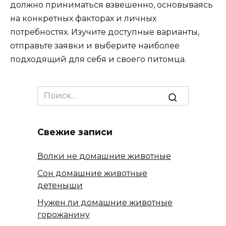
должно приниматься взвешенно, основываясь
на конкретных факторах и личных
потребностях. Изучите доступные варианты,
отправьте заявки и выберите наиболее
подходящий для себя и своего питомца.
Search
for:
Свежие записи
Волки не домашние животные
Сон домашние животные
детеныши
Нужен ли домашние животные
горожанину